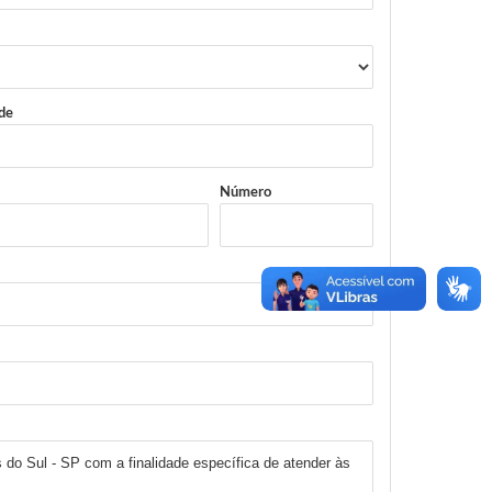
de
Número
 do Sul - SP com a finalidade específica de atender às