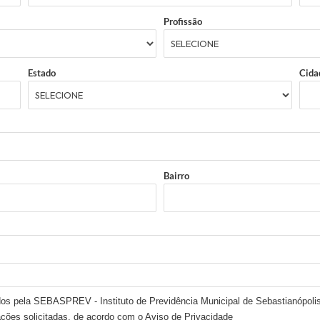
Profissão
Estado
Cida
Bairro
dos pela SEBASPREV - Instituto de Previdência Municipal de Sebastianópolis
mações solicitadas, de acordo com o
Aviso de Privacidade