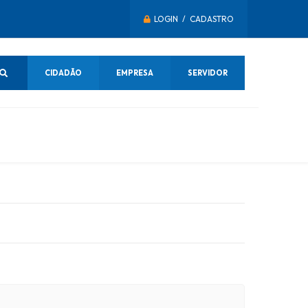
LOGIN / CADASTRO
CIDADÃO
EMPRESA
SERVIDOR