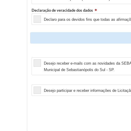
Declaração de veracidade dos dados
Declaro para os devidos fins que todas as afirmaç
Newsletter
Desejo receber e-mails com as novidades da SEBA
Municipal de Sebastianópolis do Sul - SP.
Licitação
Desejo participar e receber informações de Licitaçã