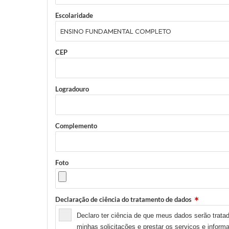
Escolaridade
CEP
Logradouro
Complemento
Foto
Declaração de ciência do tratamento de dados
Declaro ter ciência de que meus dados serão trata
minhas solicitações e prestar os serviços e infor