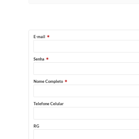
E-mail
Senha
Nome Completo
Telefone Celular
RG